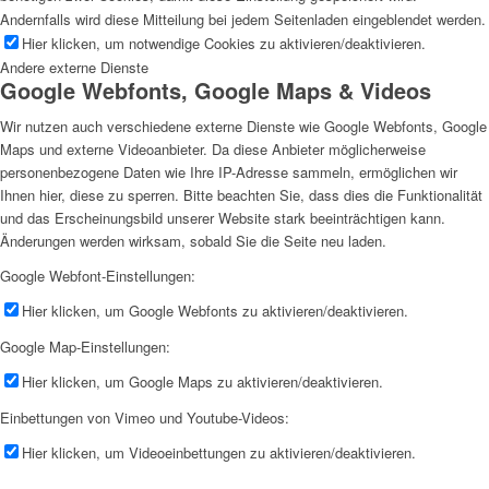
Andernfalls wird diese Mitteilung bei jedem Seitenladen eingeblendet werden.
Hier klicken, um notwendige Cookies zu aktivieren/deaktivieren.
Andere externe Dienste
Google Webfonts, Google Maps & Videos
Wir nutzen auch verschiedene externe Dienste wie Google Webfonts, Google
Maps und externe Videoanbieter. Da diese Anbieter möglicherweise
personenbezogene Daten wie Ihre IP-Adresse sammeln, ermöglichen wir
Ihnen hier, diese zu sperren. Bitte beachten Sie, dass dies die Funktionalität
und das Erscheinungsbild unserer Website stark beeinträchtigen kann.
Änderungen werden wirksam, sobald Sie die Seite neu laden.
Google Webfont-Einstellungen:
Hier klicken, um Google Webfonts zu aktivieren/deaktivieren.
Google Map-Einstellungen:
Hier klicken, um Google Maps zu aktivieren/deaktivieren.
Einbettungen von Vimeo und Youtube-Videos:
Hier klicken, um Videoeinbettungen zu aktivieren/deaktivieren.