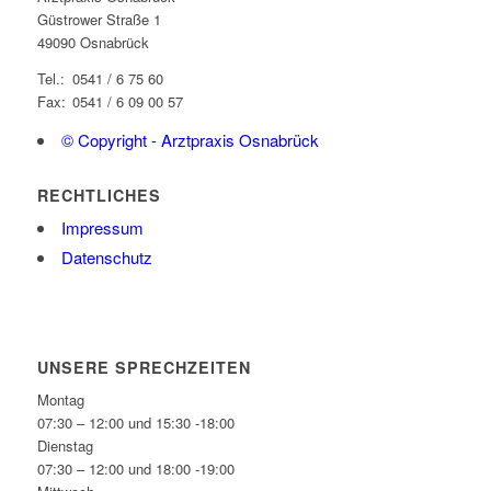
Güstrower Straße 1
49090 Osnabrück
Tel.:
0541 / 6 75 60
Fax:
0541 / 6 09 00 57
© Copyright - Arztpraxis Osnabrück
RECHTLICHES
Impressum
Datenschutz
UNSERE SPRECHZEITEN
Montag
07:30 – 12:00 und 15:30 -18:00
Dienstag
07:30 – 12:00 und 18:00 -19:00