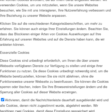
verwenden Cookies, um uns mitzuteilen, wenn Sie unsere Websites
besuchen, wie Sie mit uns interagieren, Ihre Nutzererfahrung verbessern und
Ihre Beziehung zu unserer Website anpassen.
Klicken Sie auf die verschiedenen Kategorieüberschriften, um mehr zu
erfahren. Sie können auch einige Ihrer Einstellungen ändern. Beachten Sie,
dass das Blockieren einiger Arten von Cookies Auswirkungen auf Ihre
Erfahrung auf unseren Websites und auf die Dienste haben kann, die wir
anbieten können.
Essenzielle Cookies
Diese Cookies sind unbedingt erforderlich, um Ihnen die über unsere
Webseite verfügbaren Dienste zur Verfügung zu stellen und einige ihrer
Funktionen zu nutzen. Da diese Cookies unbedingt notwendig sind, um die
Website bereitzustellen, können Sie sie nicht ablehnen, ohne die
Funktionsweise unserer Webseite zu beeinflussen. Sie können die Cookies
sperren oder löschen, indem Sie Ihre Browsereinstellungen ändern und die
Sperrung aller Cookies auf dieser Website erzwingen.
Aktivieren, damit die Nachrichtenleiste dauerhaft ausgeblendet wird und
alle Cookies, denen nicht zugestimmt wurde, abgelehnt werden. Wir
benötigen zwei Cookies, damit diese Einstellung gespeichert wird.