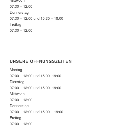
Mittwoch
07:30 – 12:00
Donnerstag
07:30 – 12:00 und 15:30 – 18:00
Freitag
07:30 – 12:00
UNSERE ÖFFNUNGSZEITEN
Montag
07:00 – 13:00 und 15:00 -19:00
Dienstag
07:00 – 13:00 und 15:00 -19:00
Mittwoch
07:00 – 13:00
Donnerstag
07:00 – 13:00 und 15:00 – 19:00
Freitag
07:00 – 13:00