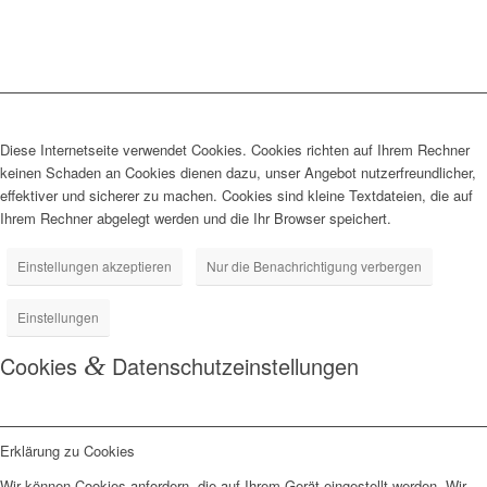
Diese Internetseite verwendet Cookies. Cookies richten auf Ihrem Rechner
keinen Schaden an Cookies dienen dazu, unser Angebot nutzerfreundlicher,
effektiver und sicherer zu machen. Cookies sind kleine Textdateien, die auf
Ihrem Rechner abgelegt werden und die Ihr Browser speichert.
Einstellungen akzeptieren
Nur die Benachrichtigung verbergen
Einstellungen
Cookies
&
Datenschutzeinstellungen
Erklärung zu Cookies
Wir können Cookies anfordern, die auf Ihrem Gerät eingestellt werden. Wir