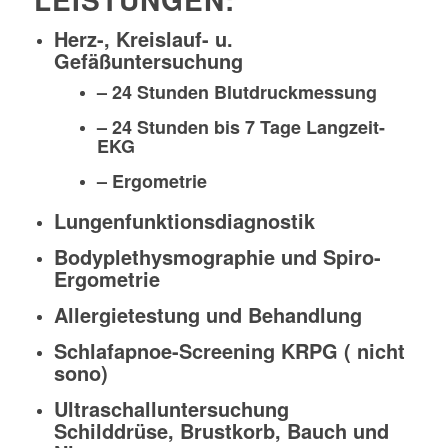
Herz-, Kreislauf- u.
Gefäßuntersuchung
– 24 Stunden Blutdruckmessung
– 24 Stunden bis 7 Tage Langzeit-
EKG
– Ergometrie
Lungenfunktionsdiagnostik
Bodyplethysmographie und Spiro-
Ergometrie
Allergietestung und Behandlung
Schlafapnoe-Screening KRPG ( nicht
sono)
Ultraschalluntersuchung
Schilddrüse, Brustkorb, Bauch und