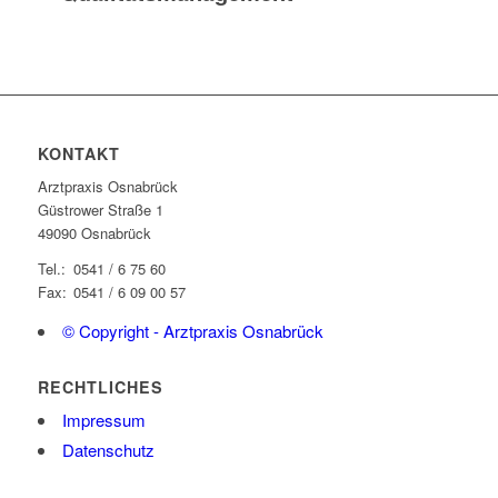
KONTAKT
Arztpraxis Osnabrück
Güstrower Straße 1
49090 Osnabrück
Tel.:
0541 / 6 75 60
Fax:
0541 / 6 09 00 57
© Copyright - Arztpraxis Osnabrück
RECHTLICHES
Impressum
Datenschutz