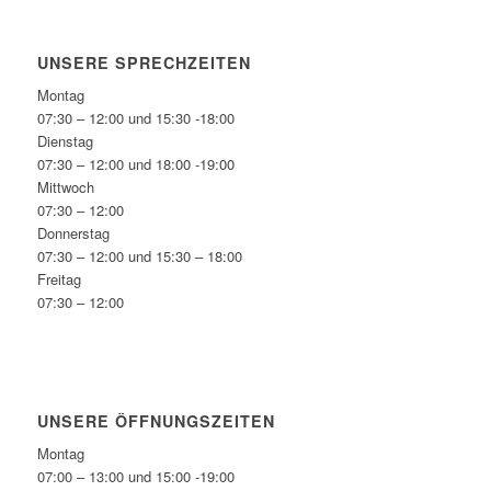
UNSERE SPRECHZEITEN
Montag
07:30 – 12:00 und 15:30 -18:00
Dienstag
07:30 – 12:00 und 18:00 -19:00
Mittwoch
07:30 – 12:00
Donnerstag
07:30 – 12:00 und 15:30 – 18:00
Freitag
07:30 – 12:00
UNSERE ÖFFNUNGSZEITEN
Montag
07:00 – 13:00 und 15:00 -19:00