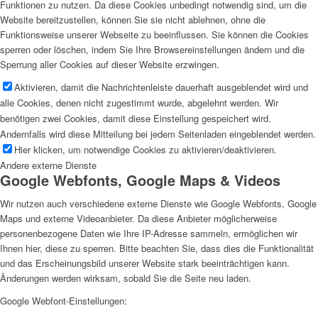
Funktionen zu nutzen. Da diese Cookies unbedingt notwendig sind, um die
Website bereitzustellen, können Sie sie nicht ablehnen, ohne die
Funktionsweise unserer Webseite zu beeinflussen. Sie können die Cookies
sperren oder löschen, indem Sie Ihre Browsereinstellungen ändern und die
Sperrung aller Cookies auf dieser Website erzwingen.
Aktivieren, damit die Nachrichtenleiste dauerhaft ausgeblendet wird und
alle Cookies, denen nicht zugestimmt wurde, abgelehnt werden. Wir
benötigen zwei Cookies, damit diese Einstellung gespeichert wird.
Andernfalls wird diese Mitteilung bei jedem Seitenladen eingeblendet werden.
Hier klicken, um notwendige Cookies zu aktivieren/deaktivieren.
Andere externe Dienste
Google Webfonts, Google Maps & Videos
Wir nutzen auch verschiedene externe Dienste wie Google Webfonts, Google
Maps und externe Videoanbieter. Da diese Anbieter möglicherweise
personenbezogene Daten wie Ihre IP-Adresse sammeln, ermöglichen wir
Ihnen hier, diese zu sperren. Bitte beachten Sie, dass dies die Funktionalität
und das Erscheinungsbild unserer Website stark beeinträchtigen kann.
Änderungen werden wirksam, sobald Sie die Seite neu laden.
Google Webfont-Einstellungen: