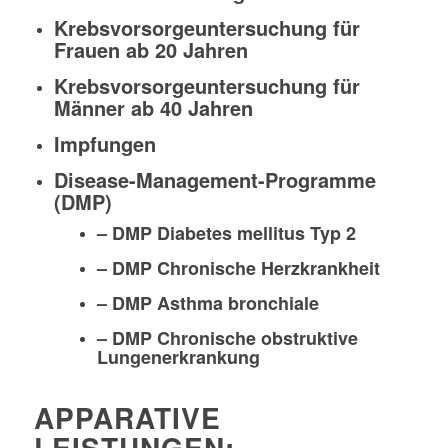
Krebsvorsorgeuntersuchung für
Frauen ab 20 Jahren
Krebsvorsorgeuntersuchung für
Männer ab 40 Jahren
Impfungen
Disease-Management-Programme
(DMP)
– DMP Diabetes mellitus Typ 2
– DMP Chronische Herzkrankheit
– DMP Asthma bronchiale
– DMP Chronische obstruktive
Lungenerkrankung
APPARATIVE
LEISTUNGEN: