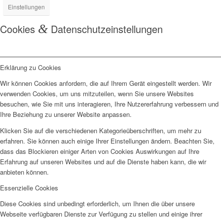
Einstellungen
Cookies
&
Datenschutzeinstellungen
Erklärung zu Cookies
Wir können Cookies anfordern, die auf Ihrem Gerät eingestellt werden. Wir
verwenden Cookies, um uns mitzuteilen, wenn Sie unsere Websites
besuchen, wie Sie mit uns interagieren, Ihre Nutzererfahrung verbessern und
Ihre Beziehung zu unserer Website anpassen.
Klicken Sie auf die verschiedenen Kategorieüberschriften, um mehr zu
erfahren. Sie können auch einige Ihrer Einstellungen ändern. Beachten Sie,
dass das Blockieren einiger Arten von Cookies Auswirkungen auf Ihre
Erfahrung auf unseren Websites und auf die Dienste haben kann, die wir
anbieten können.
Essenzielle Cookies
Diese Cookies sind unbedingt erforderlich, um Ihnen die über unsere
Webseite verfügbaren Dienste zur Verfügung zu stellen und einige ihrer