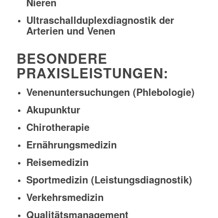
Nieren
Ultraschallduplexdiagnostik der
Arterien und Venen
BESONDERE
PRAXISLEISTUNGEN:
Venenuntersuchungen (Phlebologie)
Akupunktur
Chirotherapie
Ernährungsmedizin
Reisemedizin
Sportmedizin (Leistungsdiagnostik)
Verkehrsmedizin
Qualitätsmanagement