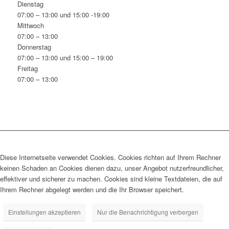
Dienstag
07:00 – 13:00 und 15:00 -19:00
Mittwoch
07:00 – 13:00
Donnerstag
07:00 – 13:00 und 15:00 – 19:00
Freitag
07:00 – 13:00
Diese Internetseite verwendet Cookies. Cookies richten auf Ihrem Rechner
keinen Schaden an Cookies dienen dazu, unser Angebot nutzerfreundlicher,
effektiver und sicherer zu machen. Cookies sind kleine Textdateien, die auf
Ihrem Rechner abgelegt werden und die Ihr Browser speichert.
Einstellungen akzeptieren
Nur die Benachrichtigung verbergen