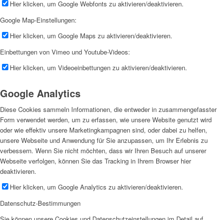
Hier klicken, um Google Webfonts zu aktivieren/deaktivieren.
Google Map-Einstellungen:
Hier klicken, um Google Maps zu aktivieren/deaktivieren.
Einbettungen von Vimeo und Youtube-Videos:
Hier klicken, um Videoeinbettungen zu aktivieren/deaktivieren.
Google Analytics
Diese Cookies sammeln Informationen, die entweder in zusammengefasster
Form verwendet werden, um zu erfassen, wie unsere Website genutzt wird
oder wie effektiv unsere Marketingkampagnen sind, oder dabei zu helfen,
unsere Webseite und Anwendung für Sie anzupassen, um Ihr Erlebnis zu
verbessern. Wenn Sie nicht möchten, dass wir Ihren Besuch auf unserer
Webseite verfolgen, können Sie das Tracking in Ihrem Browser hier
deaktivieren.
Hier klicken, um Google Analytics zu aktivieren/deaktivieren.
Datenschutz-Bestimmungen
Sie können unsere Cookies und Datenschutzeinstellungen im Detail auf